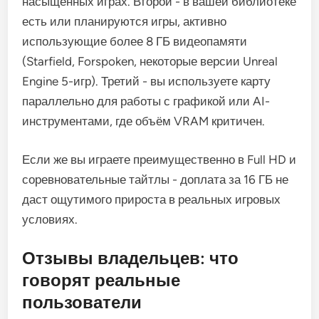
насыщенных играх. Второй - в вашей библиотеке
есть или планируются игры, активно
использующие более 8 ГБ видеопамяти
(Starfield, Forspoken, некоторые версии Unreal
Engine 5-игр). Третий - вы используете карту
параллельно для работы с графикой или AI-
инструментами, где объём VRAM критичен.
Если же вы играете преимущественно в Full HD и
соревновательные тайтлы - доплата за 16 ГБ не
даст ощутимого прироста в реальных игровых
условиях.
Отзывы владельцев: что
говорят реальные
пользователи