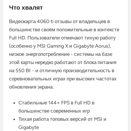
Что хвалят
Видеокарта 4060 ti отзывы от владельцев в
большинстве своём положительные в контексте
Full HD. Пользователи отмечают тихую работу
(особенно у MSI Gaming X и Gigabyte Aorus),
низкое энергопотребление - системы на базе
этой карты нередко работают от блока питания
на 550 Вт - и отличную производительность в
соревновательных играх при высоких частотах
обновления экрана.
Стабильные 144+ FPS в Full HD в
большинстве современных игр
Тихая работа топовых версий от MSI и
Gigabyte