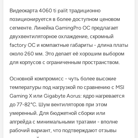
Видеокарта 4060 ti palit традиционно
позиционируется в более доступном ценовом
сегменте. Линейка GamingPro OC предлагает
двухвентиляторное охлаждение, скромный
factory OC и компактные габариты - длина платы
около 260 мм. Это делает её хорошим выбором
для корпусов с ограниченным пространством.
Основной компромисс - чуть более высокие
температуры под нагрузкой по сравнению с MSI
Gaming X или Gigabyte Aorus: ядро нагревается
до 77-82°C. Шум вентиляторов при этом
умеренный. Для бюджетной сборки или
апгрейда с минимальными тратами - вполне
рабочий вариант, что подтверждают отзывы