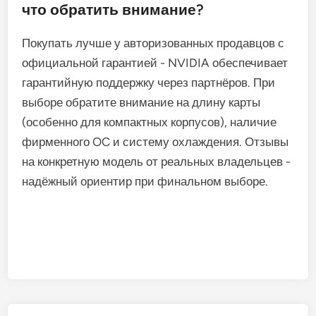
что обратить внимание?
Покупать лучше у авторизованных продавцов с
официальной гарантией - NVIDIA обеспечивает
гарантийную поддержку через партнёров. При
выборе обратите внимание на длину карты
(особенно для компактных корпусов), наличие
фирменного OC и систему охлаждения. Отзывы
на конкретную модель от реальных владельцев -
надёжный ориентир при финальном выборе.