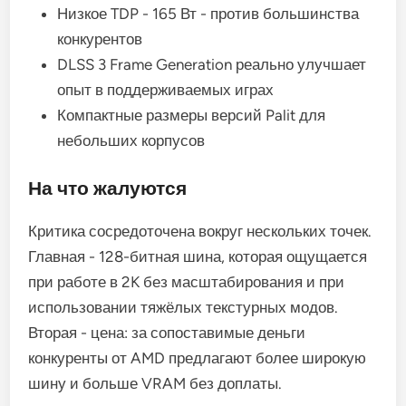
Низкое TDP - 165 Вт - против большинства
конкурентов
DLSS 3 Frame Generation реально улучшает
опыт в поддерживаемых играх
Компактные размеры версий Palit для
небольших корпусов
На что жалуются
Критика сосредоточена вокруг нескольких точек.
Главная - 128-битная шина, которая ощущается
при работе в 2K без масштабирования и при
использовании тяжёлых текстурных модов.
Вторая - цена: за сопоставимые деньги
конкуренты от AMD предлагают более широкую
шину и больше VRAM без доплаты.