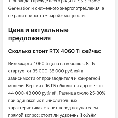
Ti оправдан прежде всего ради DLSS 3 Frame
Generation и сниженного энергопотребления, а
не ради прироста «сырой» мощности.
Цена и актуальные
предложения
Сколько стоит RTX 4060 Ti сейчас
Видеокарта 4060 ti цена на версию с 8 ГБ
стартует от 35 000-38 000 рублей в
зависимости от производителя и конкретной
модели. Версия с 16 ГБ обходится дороже - от
44 000-48 000 рублей. Разница около 25-30%
при одинаковых вычислительных
характеристиках ставит перед покупателем
прямой вопрос: стоит ли удвоенный объём