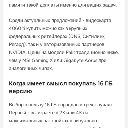
памяти такой доплаты именно для ваших задач.
Среди актуальных предложений - видеокарта
4060 ti купить можно как в крупных
федеральных ритейлерах (DNS, Ситилинк,
Регард), так и у авторизованных партнёров
NVIDIA. Цены на модели Palit традиционно ниже,
чем у MSI Gaming X или Gigabyte Aorus при
аналогичных чипах.
Когда имеет смысл покупать 16 ГБ
версию
Выбор в пользу 16 ГБ оправдан в трёх случаях.
Первый - вы играете в 2K или 4K на
максимальных настройках в визуально