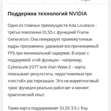
Поддержка технологий NVIDIA
Одно из главных преимуществ Ada Lovelace -
третье поколение DLSS с функцией Frame
Generation. Она генерирует промежуточные
кадры программно, удваивая воспринимаемый
FPS при минимальной задержке. В играх с
поддержкой этой функции - например,
Cyberpunk 2077 или Alan Wake 2 - карта
показывает результаты, недостижимые при
«чистой» растеризации. Это не маркетинговый
трюк: функция реально работает и меняет
практический опыт.
Также карта поддерживает DLSS 3.5 с Ray