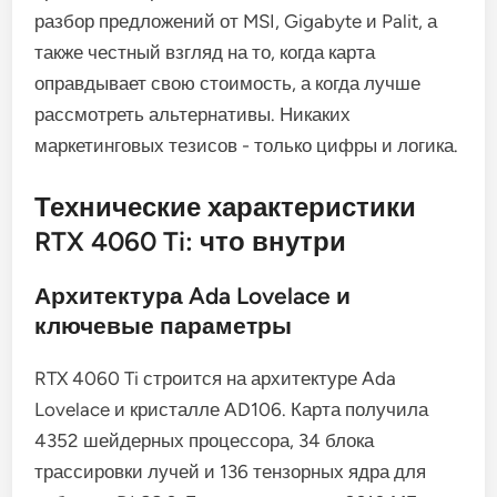
разбор предложений от MSI, Gigabyte и Palit, а
также честный взгляд на то, когда карта
оправдывает свою стоимость, а когда лучше
рассмотреть альтернативы. Никаких
маркетинговых тезисов - только цифры и логика.
Технические характеристики
RTX 4060 Ti: что внутри
Архитектура Ada Lovelace и
ключевые параметры
RTX 4060 Ti строится на архитектуре Ada
Lovelace и кристалле AD106. Карта получила
4352 шейдерных процессора, 34 блока
трассировки лучей и 136 тензорных ядра для