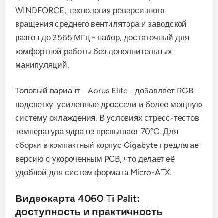
WINDFORCE, технология реверсивного
вращения среднего вентилятора и заводской
разгон до 2565 МГц - набор, достаточный для
комфортной работы без дополнительных
манипуляций.
Топовый вариант - Aorus Elite - добавляет RGB-
подсветку, усиленные дроссели и более мощную
систему охлаждения. В условиях стресс-тестов
температура ядра не превышает 70°C. Для
сборки в компактный корпус Gigabyte предлагает
версию с укороченным PCB, что делает её
удобной для систем формата Micro-ATX.
Видеокарта 4060 Ti Palit:
доступность и практичность