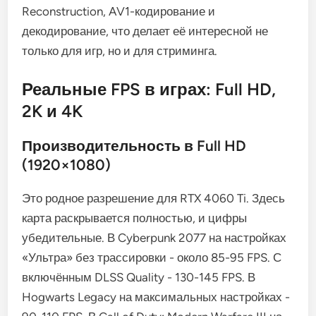
Reconstruction, AV1-кодирование и
декодирование, что делает её интересной не
только для игр, но и для стриминга.
Реальные FPS в играх: Full HD,
2K и 4K
Производительность в Full HD
(1920×1080)
Это родное разрешение для RTX 4060 Ti. Здесь
карта раскрывается полностью, и цифры
убедительные. В Cyberpunk 2077 на настройках
«Ультра» без трассировки - около 85-95 FPS. С
включённым DLSS Quality - 130-145 FPS. В
Hogwarts Legacy на максимальных настройках -