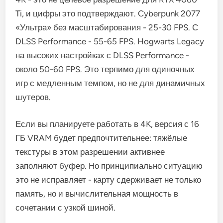
Ti, и цифры это подтверждают. Cyberpunk 2077
«Ультра» без масштабирования - 25-30 FPS. С
DLSS Performance - 55-65 FPS. Hogwarts Legacy
на высоких настройках с DLSS Performance -
около 50-60 FPS. Это терпимо для одиночных
игр с медленным темпом, но не для динамичных
шутеров.
Если вы планируете работать в 4K, версия с 16
ГБ VRAM будет предпочтительнее: тяжёлые
текстуры в этом разрешении активнее
заполняют буфер. Но принципиально ситуацию
это не исправляет - карту сдерживает не только
память, но и вычислительная мощность в
сочетании с узкой шиной.