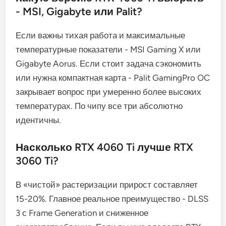
- MSI, Gigabyte или Palit?
Если важны тихая работа и максимальные
температурные показатели - MSI Gaming X или
Gigabyte Aorus. Если стоит задача сэкономить
или нужна компактная карта - Palit GamingPro OC
закрывает вопрос при умеренно более высоких
температурах. По чипу все три абсолютно
идентичны.
Насколько RTX 4060 Ti лучше RTX
3060 Ti?
В «чистой» растеризации прирост составляет
15-20%. Главное реальное преимущество - DLSS
3 с Frame Generation и сниженное